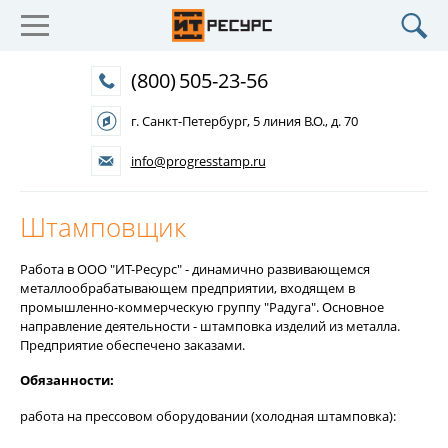
(800)
505-23-56
г.
Санкт-Петербург
, 5 линия В.О., д. 70
info@progresstamp.ru
Штамповщик
Работа в ООО "ИТ-Ресурс" - динамично развивающемся
металлообрабатывающем предприятии, входящем в
промышленно-коммерческую группу "Радуга". Основное
направление деятельности - штамповка изделий из металла.
Предприятие обеспечено заказами.
Обязанности:
работа на прессовом оборудовании (холодная штамповка):